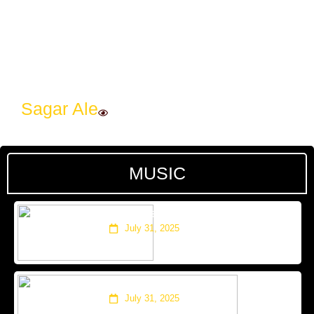
Sagar Ale
MUSIC
‘जनै हराएको मान्छे : सम्बन्धका धागाहरू’
July 31, 2025
साहसी समीक्षा
July 31, 2025