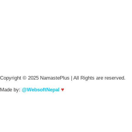
Copyright © 2025 NamastePlus | All Rights are reserved.
♥
Made by:
@WebsoftNepal