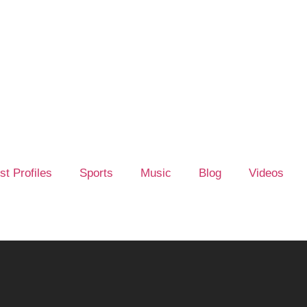
ist Profiles
Sports
Music
Blog
Videos