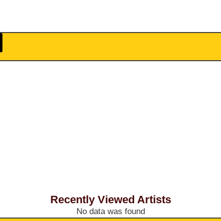
Recently Viewed Artists
No data was found