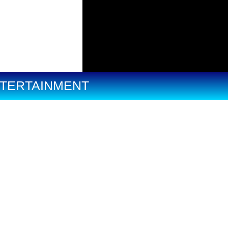
TERTAINMENT