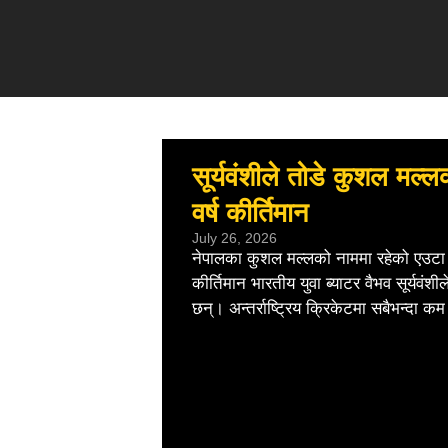
सूर्यवंशीले तोडे कुशल मल्
वर्ष कीर्तिमान
July 26, 2026
नेपालका कुशल मल्लको नाममा रहेको एउटा 
कीर्तिमान भारतीय युवा ब्याटर वैभव सूर्यवंशी
छन्। अन्तर्राष्ट्रिय क्रिकेटमा सबैभन्दा कम