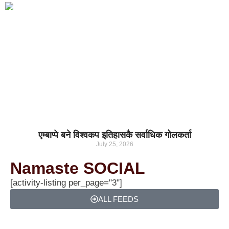
एम्बाप्पे बने विश्वकप इतिहासकै सर्वाधिक गोलकर्ता
July 25, 2026
Namaste SOCIAL
[activity-listing per_page="3"]
ALL FEEDS