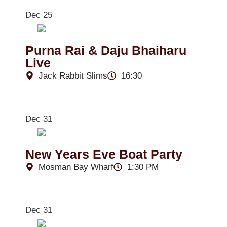
Dec 25
Purna Rai & Daju Bhaiharu
Live
Jack Rabbit Slims
16:30
Dec 31
New Years Eve Boat Party
Mosman Bay Wharf
1:30 PM
Dec 31