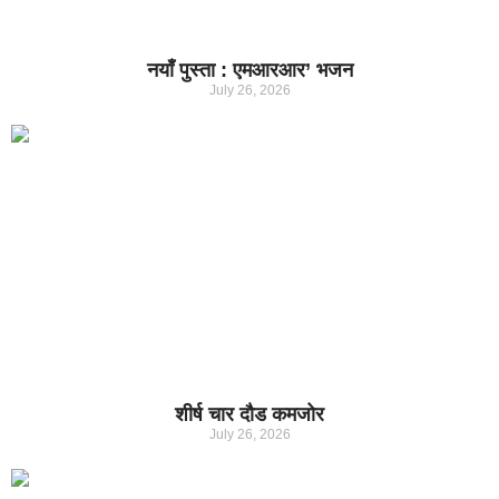
नयाँ पुस्ता : एमआरआर’ भजन
July 26, 2026
शीर्ष चार दौड कमजोर
July 26, 2026