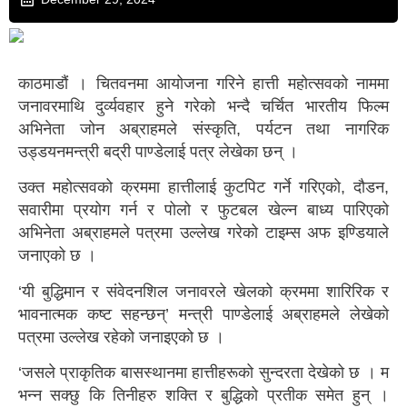
काठमाडौं । चितवनमा आयोजना गरिने हात्ती महोत्सवको नाममा
जनावरमाथि दुर्व्यवहार हुने गरेको भन्दै चर्चित भारतीय फिल्म
अभिनेता जोन अब्राहमले संस्कृति, पर्यटन तथा नागरिक
उड्डयनमन्त्री बद्री पाण्डेलाई पत्र लेखेका छन् ।
उक्त महोत्सवको क्रममा हात्तीलाई कुटपिट गर्ने गरिएको, दौडन,
सवारीमा प्रयोग गर्न र पोलो र फुटबल खेल्न बाध्य पारिएको
अभिनेता अब्राहमले पत्रमा उल्लेख गरेको टाइम्स अफ इण्डियाले
जनाएको छ ।
‘यी बुद्धिमान र संवेदनशिल जनावरले खेलको क्रममा शारिरिक र
भावनात्मक कष्ट सहन्छन्’ मन्त्री पाण्डेलाई अब्राहमले लेखेको
पत्रमा उल्लेख रहेको जनाइएको छ ।
‘जसले प्राकृतिक बासस्थानमा हात्तीहरूको सुन्दरता देखेको छ । म
भन्न सक्छु कि तिनीहरु शक्ति र बुद्धिको प्रतीक समेत हुन् ।