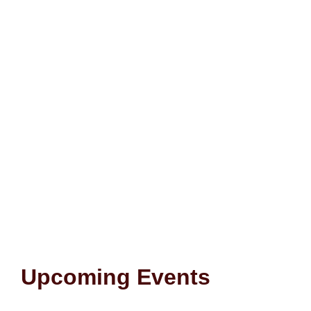
Upcoming Events