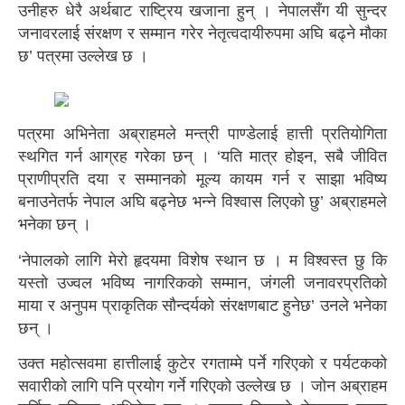
उनीहरु धेरै अर्थबाट राष्ट्रिय खजाना हुन् । नेपालसँग यी सुन्दर
जनावरलाई संरक्षण र सम्मान गरेर नेतृत्वदायीरुपमा अघि बढ्ने मौका
छ’ पत्रमा उल्लेख छ ।
पत्रमा अभिनेता अब्राहमले मन्त्री पाण्डेलाई हात्ती प्रतियोगिता
स्थगित गर्न आग्रह गरेका छन् । ‘यति मात्र होइन, सबै जीवित
प्राणीप्रति दया र सम्मानको मूल्य कायम गर्न र साझा भविष्य
बनाउनेतर्फ नेपाल अघि बढ्नेछ भन्ने विश्वास लिएको छु’ अब्राहमले
भनेका छन् ।
‘नेपालको लागि मेरो हृदयमा विशेष स्थान छ । म विश्वस्त छु कि
यस्तो उज्वल भविष्य नागरिकको सम्मान, जंगली जनावरप्रतिको
माया र अनुपम प्राकृतिक सौन्दर्यको संरक्षणबाट हुनेछ’ उनले भनेका
छन् ।
उक्त महोत्सवमा हात्तीलाई कुटेर रगताम्मे पर्ने गरिएको र पर्यटकको
सवारीको लागि पनि प्रयोग गर्ने गरिएको उल्लेख छ । जोन अब्राहम