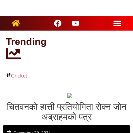
ARTIST PROFILES
Trending
Cricket
चितवनको हात्ती प्रतियोगिता रोक्न जोन
अब्राहमको पत्र
December 29, 2024