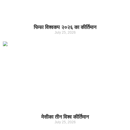
फिफा विश्वकप २०२६ का कीर्तिमान
July 25, 2026
मेसीका तीन विश्व कीर्तिमान
July 25, 2026