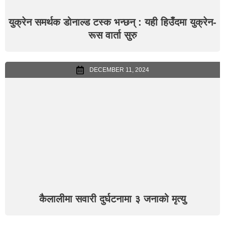
युक्रेन समर्थक डोनाल्ड टस्क भन्छन् : यही हिउँदमा युक्रेन-
रूस वार्ता सुरु
DECEMBER 11, 2024
कैलालीमा सवारी दुर्घटनामा ३ जनाको मृत्यु