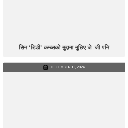
सिन ‘डिडी’ कम्ब्सको मुद्दामा मुछिए जे–जी पनि
DECEMBER 11, 2024