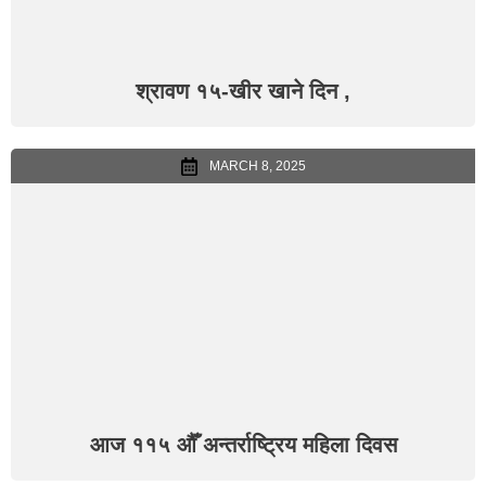
श्रावण १५-खीर खाने दिन ,
MARCH 8, 2025
आज ११५ औँ अन्तर्राष्ट्रिय महिला दिवस