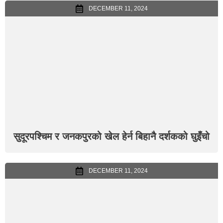
DECEMBER 11, 2024
सुदूरपश्चिम र जनकपुरको खेल हेर्न बिहानै दर्शकको घुइँचो
DECEMBER 11, 2024