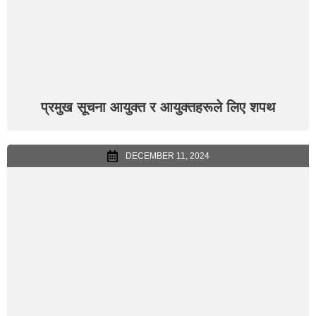
प्रमुख सूचना आयुक्त र आयुक्तहरूले लिए शपथ
DECEMBER 11, 2024