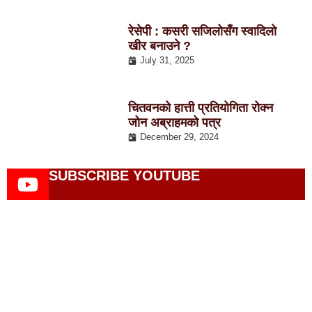
रेसेपी : कसरी सजिलोसँग स्वादिलो
खीर बनाउने ?
July 31, 2025
चितवनको हात्ती प्रतियोगिता रोक्न
जोन अब्राहमको पत्र
December 29, 2024
SUBSCRIBE YOUTUBE