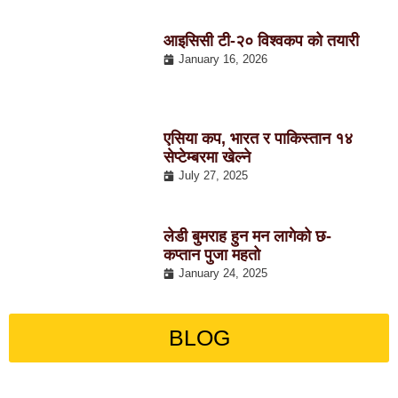
आइसिसी टी-२० विश्वकप को तयारी
January 16, 2026
एसिया कप, भारत र पाकिस्तान १४
सेप्टेम्बरमा खेल्ने
July 27, 2025
लेडी बुमराह हुन मन लागेको छ-
कप्तान पुजा महतो
January 24, 2025
BLOG