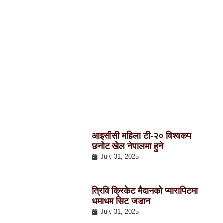
आइसीसी महिला टी-२० विश्वकप
छनोट खेल नेपालमा हुने
July 31, 2025
त्रिवि क्रिकेट मैदानको प्यारापिटमा
धमाधम सिट जडान
July 31, 2025