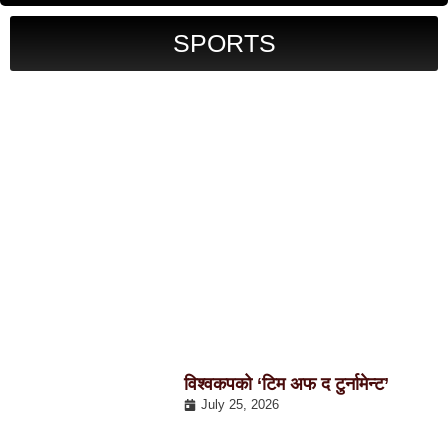
SPORTS
विश्वकपको ‘टिम अफ द टुर्नामेन्ट’
July 25, 2026