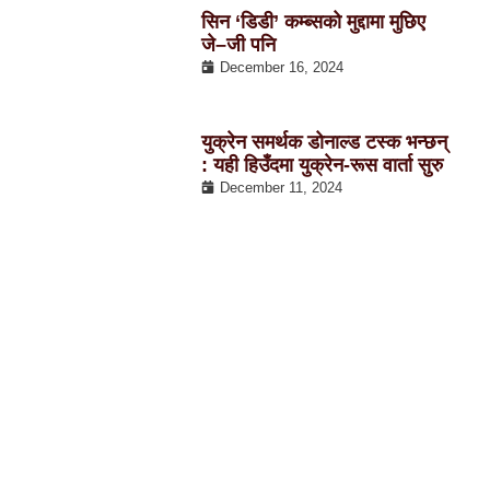
सिन ‘डिडी’ कम्ब्सको मुद्दामा मुछिए
जे–जी पनि
December 16, 2024
युक्रेन समर्थक डोनाल्ड टस्क भन्छन्
: यही हिउँदमा युक्रेन-रूस वार्ता सुरु
December 11, 2024