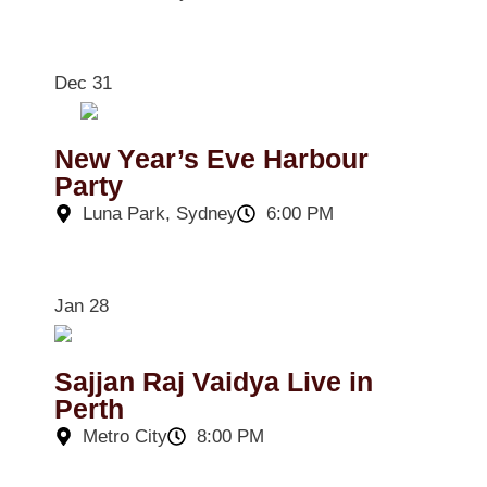
Dec 31
New Year’s Eve Harbour
Party
Luna Park, Sydney
6:00 PM
Jan 28
Sajjan Raj Vaidya Live in
Perth
Metro City
8:00 PM