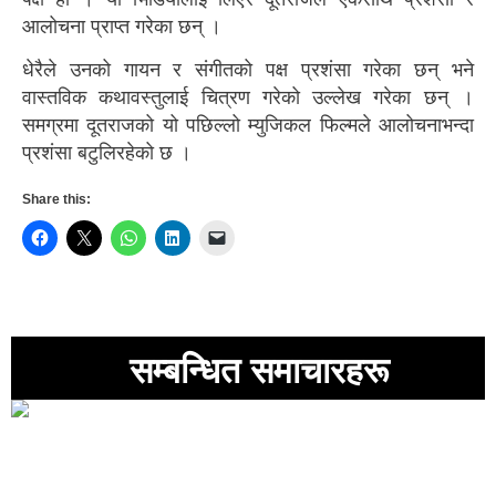
आलोचना प्राप्त गरेका छन् ।
धेरैले उनको गायन र संगीतको पक्ष प्रशंसा गरेका छन् भने
वास्तविक कथावस्तुलाई चित्रण गरेको उल्लेख गरेका छन् ।
समग्रमा दूतराजको यो पछिल्लो म्युजिकल फिल्मले आलोचनाभन्दा
प्रशंसा बटुलिरहेको छ ।
Share this:
सम्बन्धित समाचारहरू