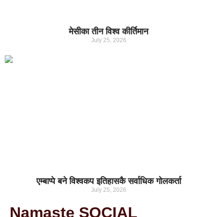
मेसीका तीन विश्व कीर्तिमान
July 25, 2026
एम्बाप्पे बने विश्वकप इतिहासकै सर्वाधिक गोलकर्ता
July 25, 2026
Namaste SOCIAL