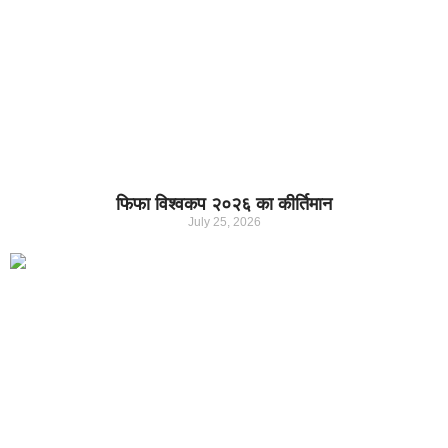
फिफा विश्वकप २०२६ का कीर्तिमान
July 25, 2026