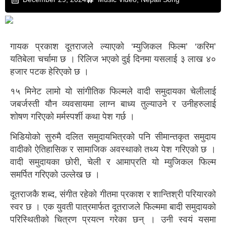
गायक प्रकाश दूतराजले ल्याएको ‘म्युजिकल फिल्म’ ‘करिम’
यतिबेला चर्चामा छ । रिलिज भएको दुई दिनमा यसलाई ३ लाख ४०
हजार पटक हेरिएको छ ।
१५ मिनेट लामो यो सांगीतिक फिल्मले वादी समुदायका चेलीलाई
जबर्जस्ती यौन व्यवसायमा लाग्न बाध्य तुल्याउने र उनीहरुलाई
शोषण गरिएको मर्मस्पर्शी कथा पेश गर्छ ।
भिडियोको सुरुमै दलित समुदायभित्रको पनि सीमान्तकृत समुदाय
वादीको ऐतिहासिक र सामाजिक अवस्थाको तथ्य पेश गरिएको छ ।
वादी समुदायका छोरी, चेली र आमाप्रति यो म्युजिकल फिल्म
समर्पित गरिएको उल्लेख छ ।
दूतराजकै शब्द, संगीत रहेको गीतमा प्रकाश र शान्तिश्री परियारको
स्वर छ । एक युवती पात्रमार्फत दूतराजले फिल्ममा बादी समुदायको
परिस्थितीको चित्रण प्रयत्न गरेका छन् । उनी स्वयं यसमा