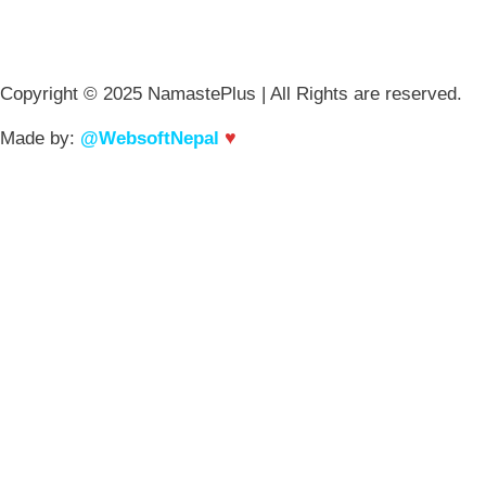
Copyright © 2025 NamastePlus | All Rights are reserved.
♥
Made by:
@WebsoftNepal