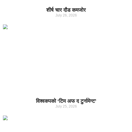
शीर्ष चार दौड कमजोर
July 26, 2026
विश्वकपको ‘टिम अफ द टुर्नामेन्ट’
July 25, 2026