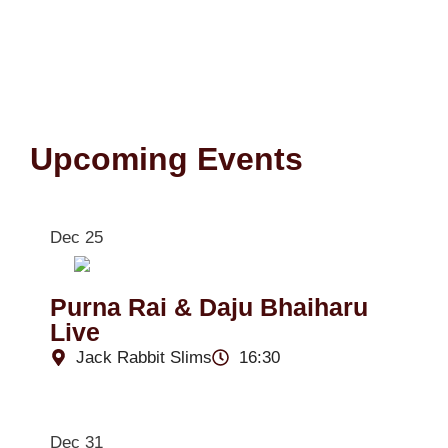
Upcoming Events
Dec 25
Purna Rai & Daju Bhaiharu
Live
Jack Rabbit Slims
16:30
Dec 31