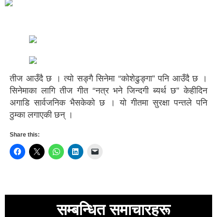
तीज आउँदै छ । त्यो सङ्गै सिनेमा “कोशेढुङ्गा” पनि आउँदै छ ।
सिनेमाका लागि तीज गीत “नत्र भने जिन्दगी ब्यर्थ छ” केहीदिन
अगाडि सार्वजनिक भैसकेको छ । यो गीतमा सुरक्षा पन्तले पनि
ठुम्का लगाएकी छन् ।
Share this:
सम्बन्धित समाचारहरू