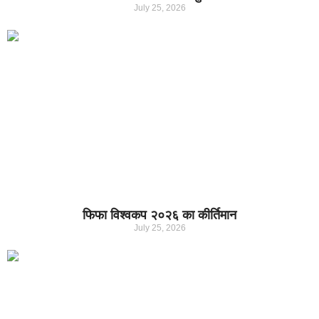
July 25, 2026
फिफा विश्वकप २०२६ का कीर्तिमान
July 25, 2026