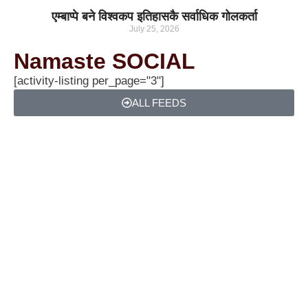
एम्बाप्पे बने विश्वकप इतिहासकै सर्वाधिक गोलकर्ता
July 25, 2026
Namaste SOCIAL
[activity-listing per_page="3"]
ALL FEEDS