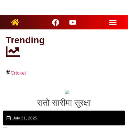
ARTIST PROFILES
Trending
Cricket
रातो सारीमा सुरक्षा
July 31, 2025