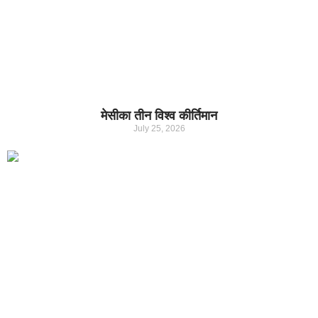
मेसीका तीन विश्व कीर्तिमान
July 25, 2026