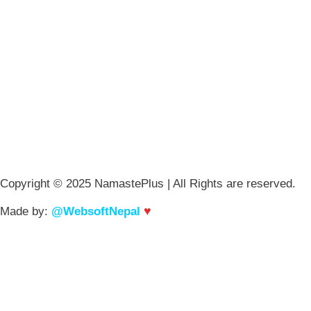
Copyright © 2025 NamastePlus | All Rights are reserved.
♥
Made by:
@WebsoftNepal