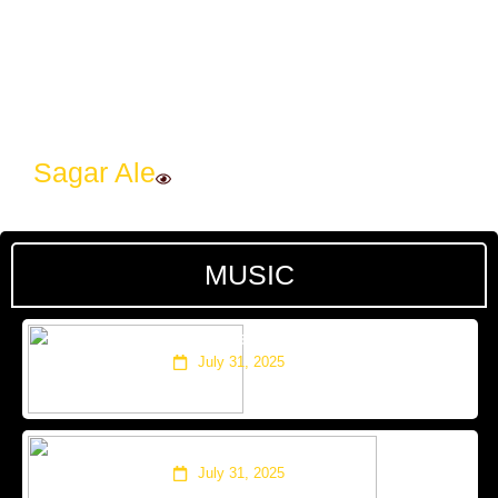
Sagar Ale
MUSIC
‘जनै हराएको मान्छे : सम्बन्धका धागाहरू’
July 31, 2025
साहसी समीक्षा
July 31, 2025